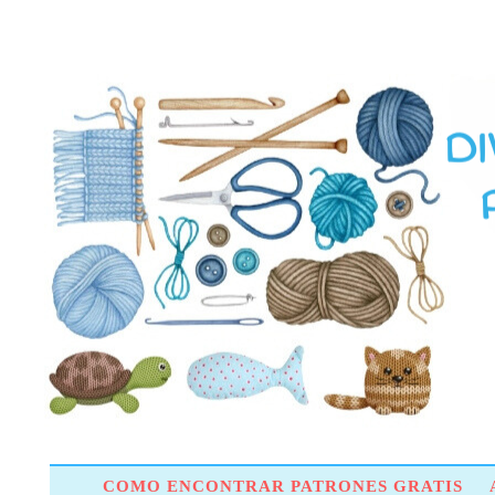
COMO ENCONTRAR PATRONES GRATIS