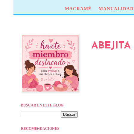
MACRAMÉ
MANUALIDAD
ABEJITA
BUSCAR EN ESTE BLOG
RECOMENDACIONES