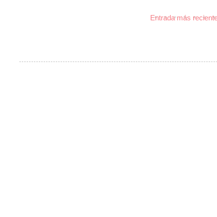
Entrada más recient