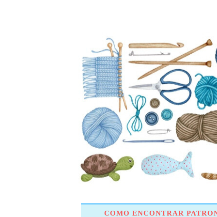
COMO ENCONTRAR PATRON