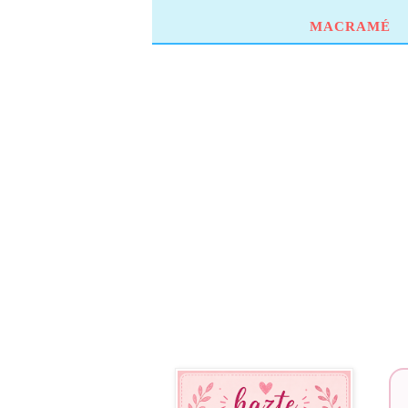
MACRAMÉ