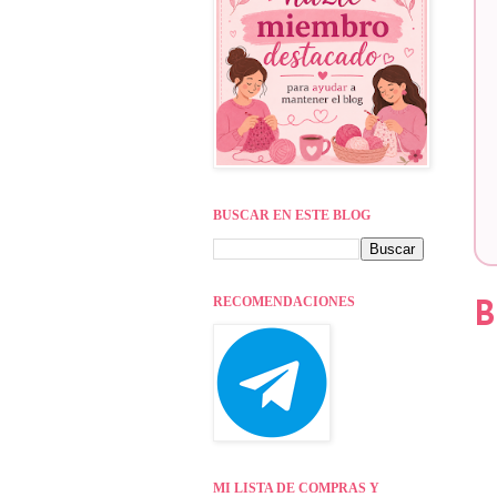
BUSCAR EN ESTE BLOG
RECOMENDACIONES
B
MI LISTA DE COMPRAS Y