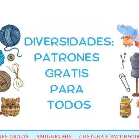
ES GRATIS
AMIGURUMIS
COSTURA Y PATCHWO