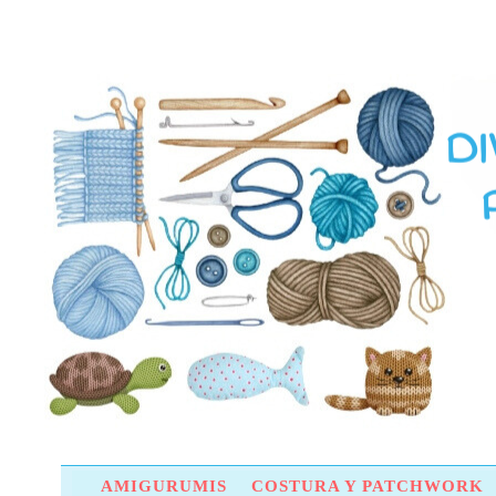
AMIGURUMIS
COSTURA Y PATCHWORK