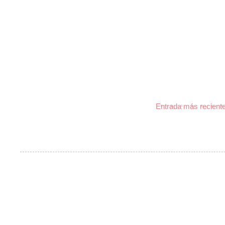
Entrada más recient