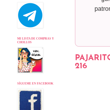
patro
MI LISTA DE COMPRAS Y
CHOLLOS
PAJARIT
216
SÍGUEME EN FACEBOOK