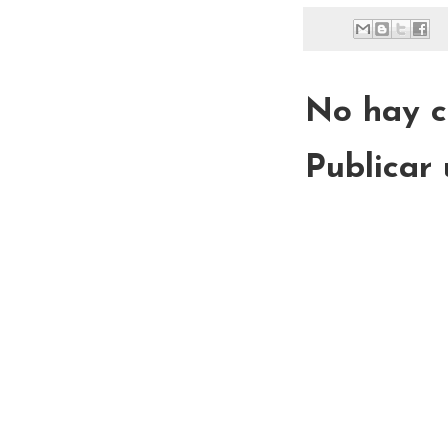
No hay c
Publicar