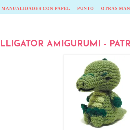
MANUALIDADES CON PAPEL
PUNTO
OTRAS MAN
LLIGATOR AMIGURUMI - PATR