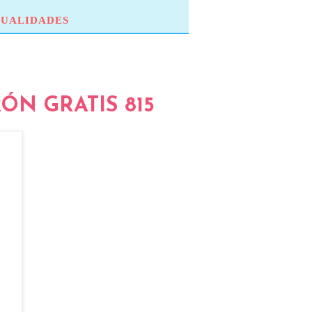
UALIDADES
ÓN GRATIS 815