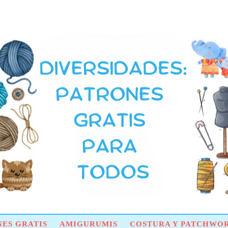
ES GRATIS
AMIGURUMIS
COSTURA Y PATCHWO