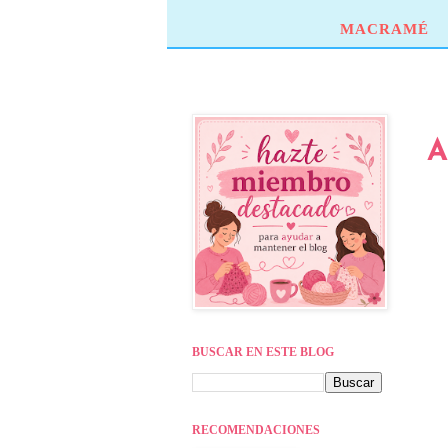
MACRAMÉ
A
BUSCAR EN ESTE BLOG
RECOMENDACIONES