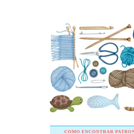
COMO ENCONTRAR PATRON