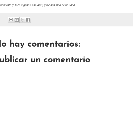
nalmente (o bien algunos similares) y me han sido de utilidad.
o hay comentarios:
ublicar un comentario