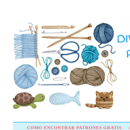
COMO ENCONTRAR PATRONES GRATIS