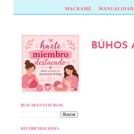
MACRAMÉ
MANUALIDAD
BÚHOS A
BUSCAR EN ESTE BLOG
RECOMENDACIONES