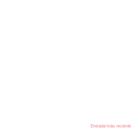
Entrada más recient