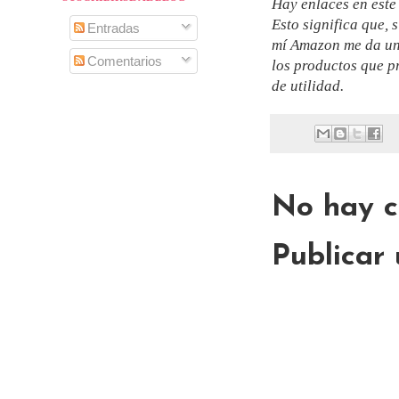
Hay enlaces en este
Esto significa que, 
Entradas
mí Amazon me da un
Comentarios
los productos que p
de utilidad.
No hay c
Publicar