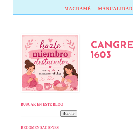
MACRAMÉ
MANUALIDAD
CANGRE
1603
BUSCAR EN ESTE BLOG
RECOMENDACIONES