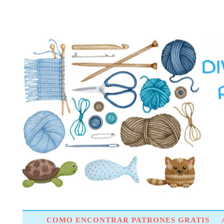
COMO ENCONTRAR PATRONES GRATIS