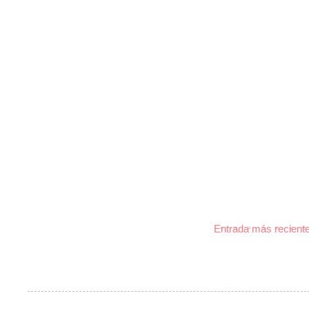
Entrada más recient