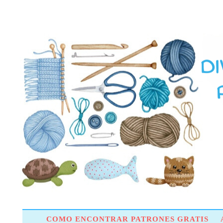
COMO ENCONTRAR PATRONES GRATIS