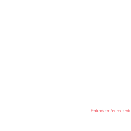
Entrada más recient