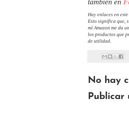
también en
F
Hay enlaces en este
Esto significa que, 
mí Amazon me da un
los productos que p
de utilidad.
No hay c
Publicar