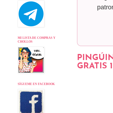
patro
MI LISTA DE COMPRAS Y
CHOLLOS
PINGÚI
GRATIS 
SÍGUEME EN FACEBOOK