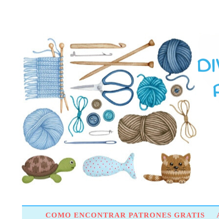
COMO ENCONTRAR PATRONES GRATIS