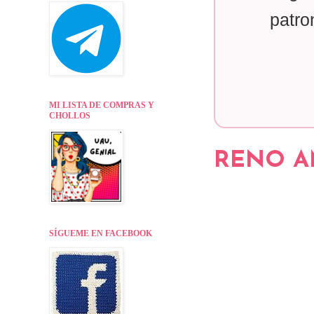
patro
MI LISTA DE COMPRAS Y
CHOLLOS
RENO AM
SÍGUEME EN FACEBOOK