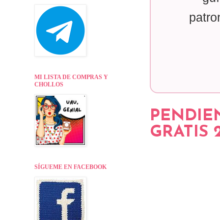
patro
MI LISTA DE COMPRAS Y
CHOLLOS
PENDIE
GRATIS 
SÍGUEME EN FACEBOOK