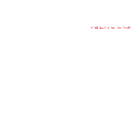
Entrada más recient