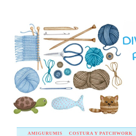
AMIGURUMIS
COSTURA Y PATCHWORK