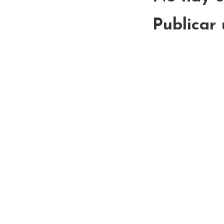
Publicar