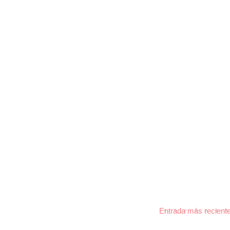
Entrada más recient