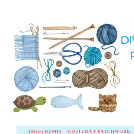
AMIGURUMIS
COSTURA Y PATCHWORK