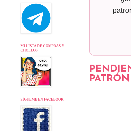
patro
MI LISTA DE COMPRAS Y
CHOLLOS
PENDIEN
PATRÓN 
SÍGUEME EN FACEBOOK