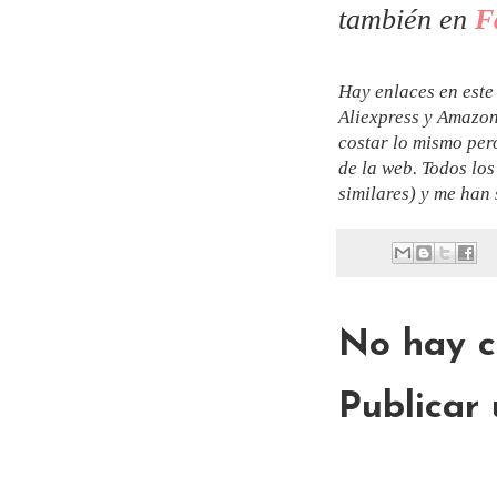
también en
F
Hay enlaces en este 
Aliexpress y Amazon.
costar lo mismo per
de la web. Todos lo
similares) y me han 
No hay c
Publicar