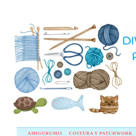
AMIGURUMIS
COSTURA Y PATCHWORK