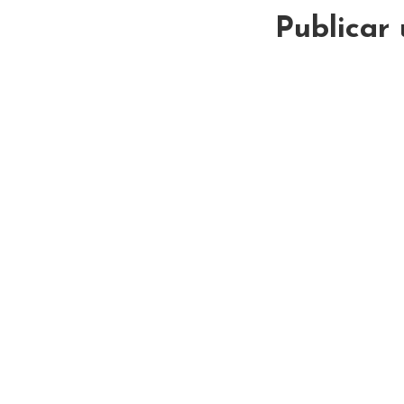
Publicar