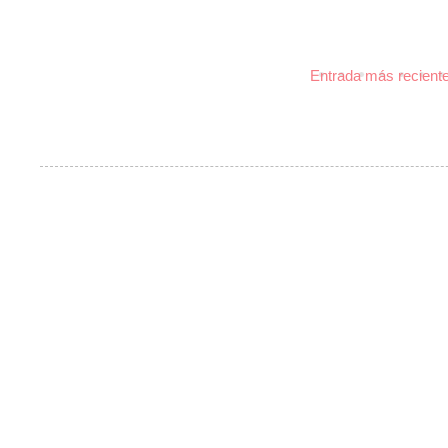
Entrada más recient