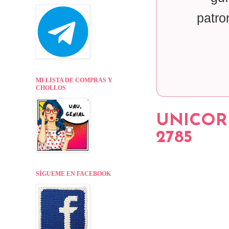
patro
MI LISTA DE COMPRAS Y
CHOLLOS
UNICOR
2785
SÍGUEME EN FACEBOOK