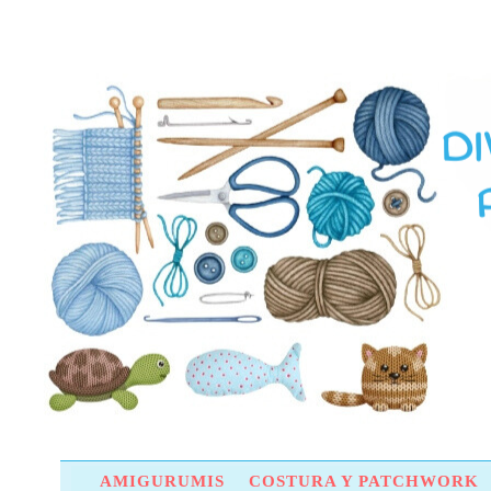
AMIGURUMIS
COSTURA Y PATCHWORK