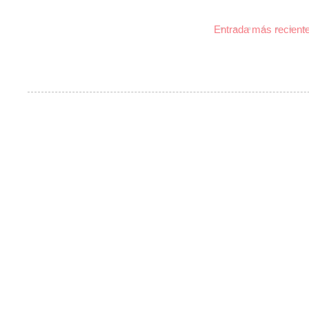
Entrada más recient