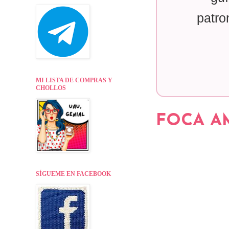
patro
MI LISTA DE COMPRAS Y
CHOLLOS
FOCA AM
SÍGUEME EN FACEBOOK