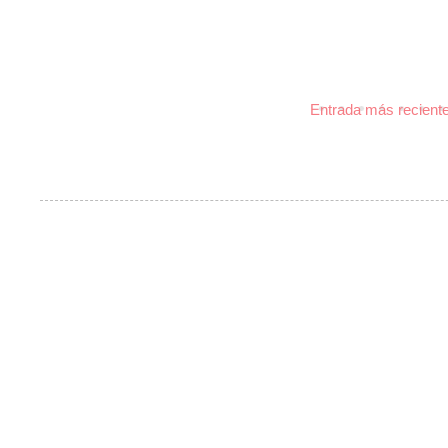
Entrada más recient