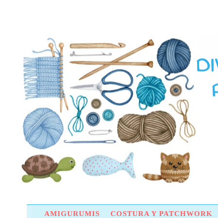
AMIGURUMIS
COSTURA Y PATCHWORK