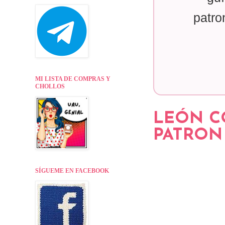
patro
MI LISTA DE COMPRAS Y
CHOLLOS
LEÓN C
PATRON 
SÍGUEME EN FACEBOOK