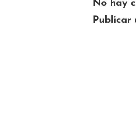
No hay c
Publicar