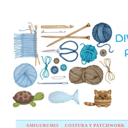
AMIGURUMIS
COSTURA Y PATCHWORK