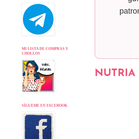
patro
MI LISTA DE COMPRAS Y
CHOLLOS
NUTRIA 
SÍGUEME EN FACEBOOK