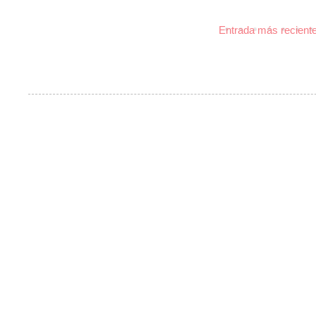
Entrada más recient