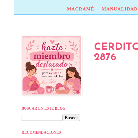
MACRAMÉ
MANUALIDAD
CERDITO
2876
BUSCAR EN ESTE BLOG
RECOMENDACIONES