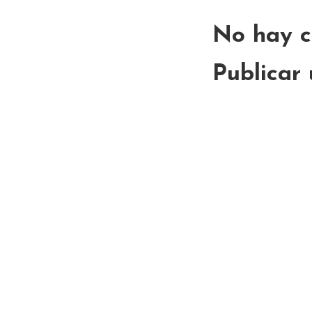
No hay c
Publicar