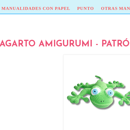
MANUALIDADES CON PAPEL
PUNTO
OTRAS MAN
AGARTO AMIGURUMI - PATRÓ