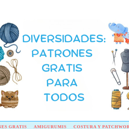
ES GRATIS
AMIGURUMIS
COSTURA Y PATCHWO