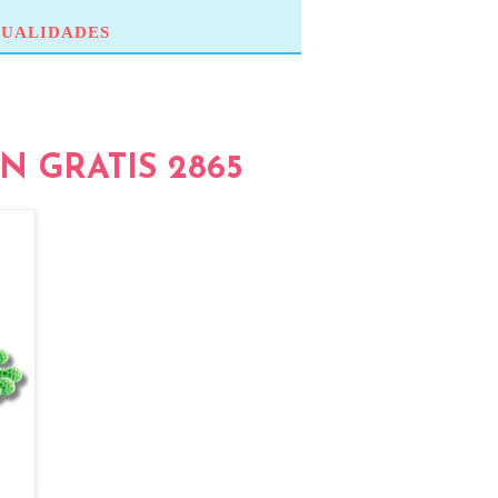
UALIDADES
N GRATIS 2865