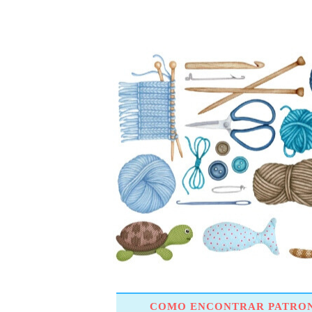
COMO ENCONTRAR PATRON