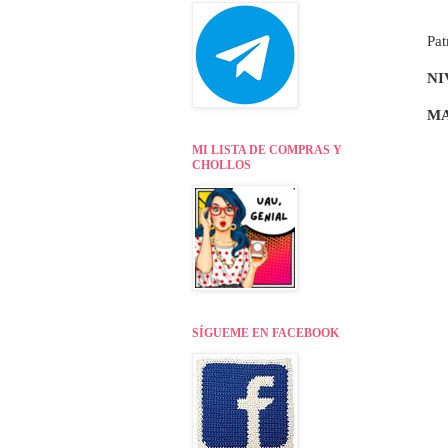
Pat
NI
MA
MI LISTA DE COMPRAS Y
CHOLLOS
SÍGUEME EN FACEBOOK