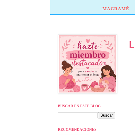
MACRAMÉ
L
BUSCAR EN ESTE BLOG
RECOMENDACIONES