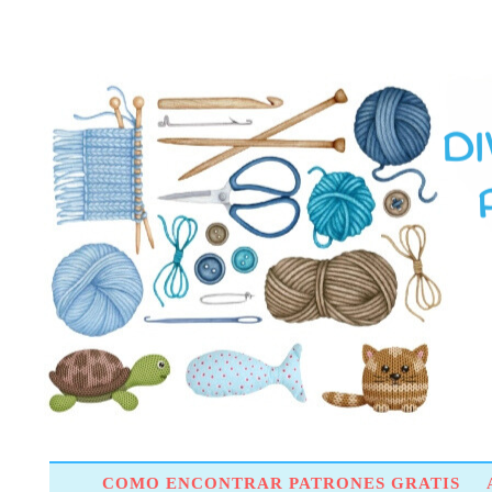
COMO ENCONTRAR PATRONES GRATIS