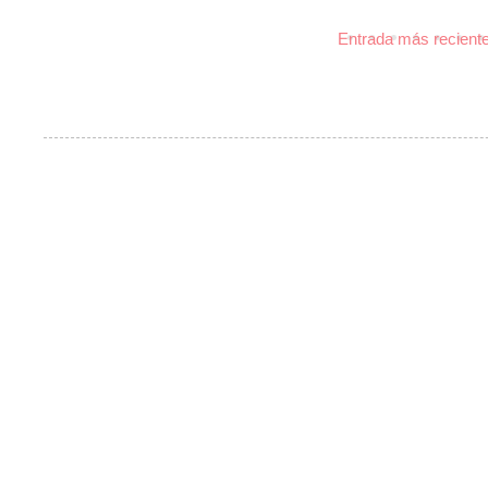
Entrada más recient