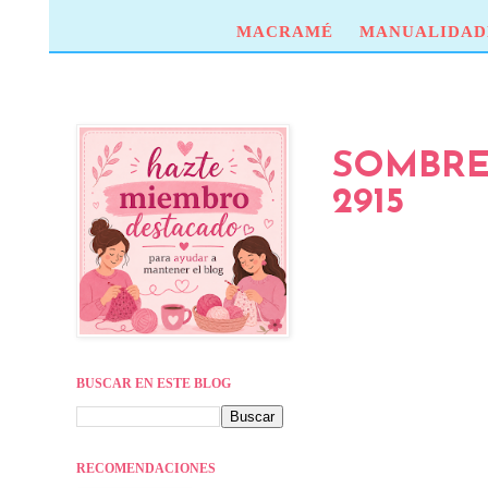
MACRAMÉ
MANUALIDAD
SOMBRE
2915
BUSCAR EN ESTE BLOG
RECOMENDACIONES