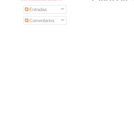
Entradas
Comentarios