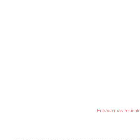
Entrada más recient