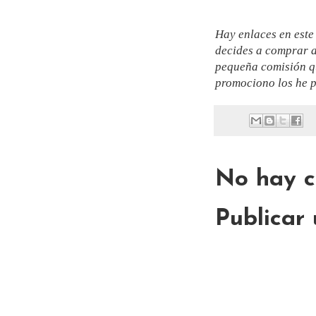
Hay enlaces en este 
decides a comprar a
pequeña comisión qu
promociono los he p
No hay c
Publicar