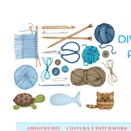
AMIGURUMIS
COSTURA Y PATCHWORK