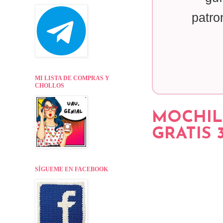
patro
MI LISTA DE COMPRAS Y
CHOLLOS
MOCHIL
GRATIS 
SÍGUEME EN FACEBOOK