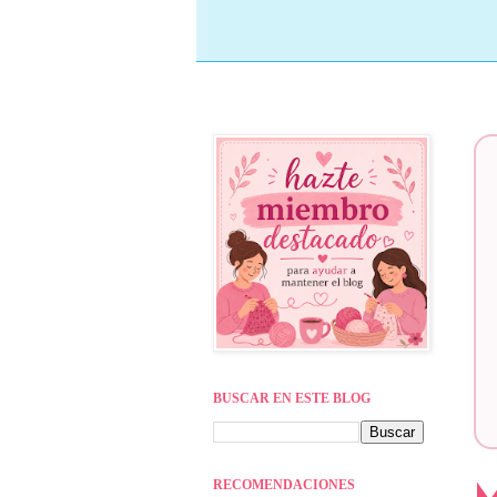
BUSCAR EN ESTE BLOG
RECOMENDACIONES