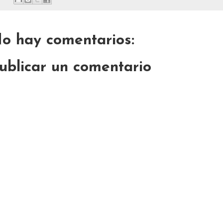
o hay comentarios:
ublicar un comentario