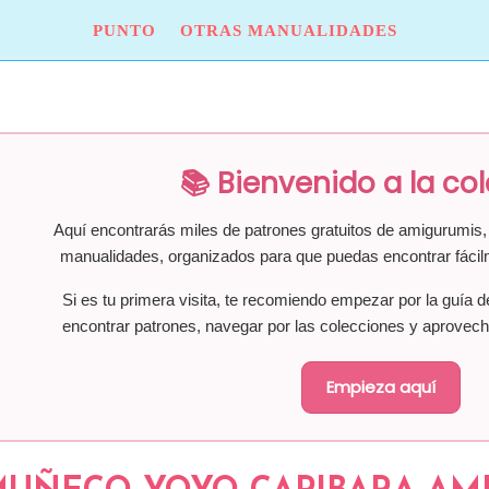
PUNTO
OTRAS MANUALIDADES
📚 Bienvenido a la co
Aquí encontrarás miles de patrones gratuitos de amigurumis, 
manualidades, organizados para que puedas encontrar fácil
Si es tu primera visita, te recomiendo empezar por la guía d
encontrar patrones, navegar por las colecciones y aprovech
Empieza aquí