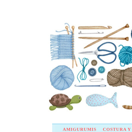
AMIGURUMIS
COSTURA 