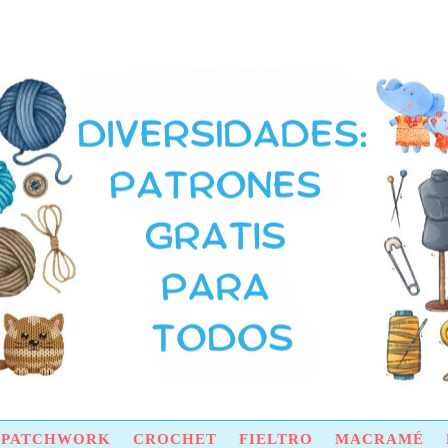
Y PATCHWORK
CROCHET
FIELTRO
MACRAMÉ