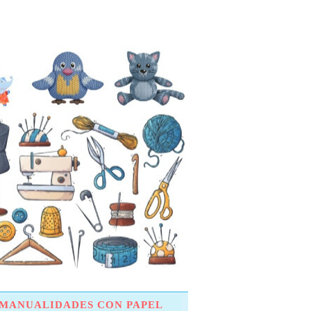
MANUALIDADES CON PAPEL