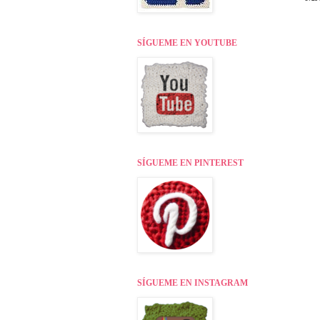
SÍGUEME EN YOUTUBE
SÍGUEME EN PINTEREST
SÍGUEME EN INSTAGRAM