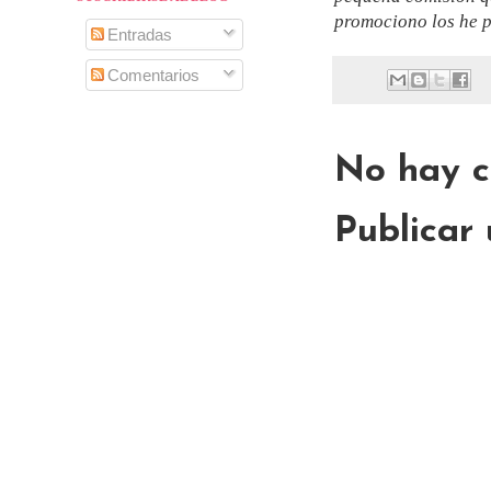
promociono los he p
Entradas
Comentarios
No hay c
Publicar