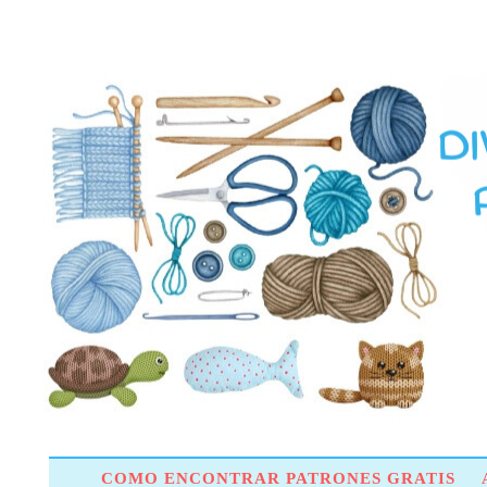
COMO ENCONTRAR PATRONES GRATIS