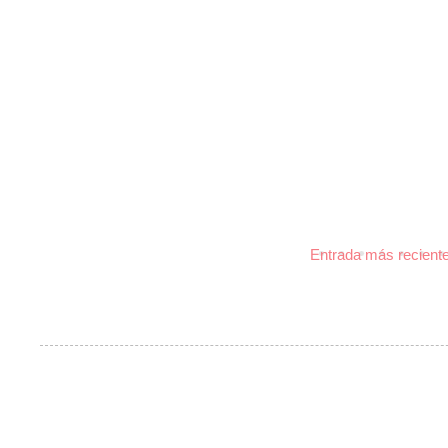
Entrada más recient