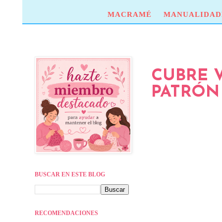
MACRAMÉ
MANUALIDAD
CUBRE V
PATRÓN 
BUSCAR EN ESTE BLOG
RECOMENDACIONES