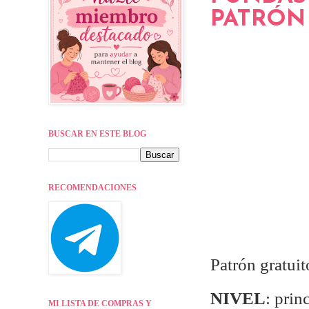
PATRÓN 
BUSCAR EN ESTE BLOG
RECOMENDACIONES
Patrón gratuito
NIVEL
: prin
MI LISTA DE COMPRAS Y