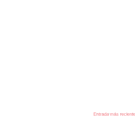
Entrada más recient