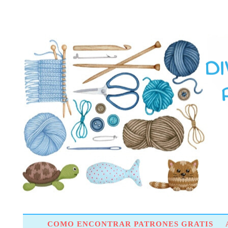
COMO ENCONTRAR PATRONES GRATIS