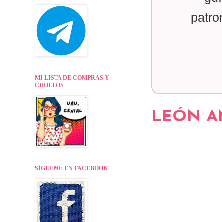
patro
MI LISTA DE COMPRAS Y
CHOLLOS
LEÓN AM
SÍGUEME EN FACEBOOK