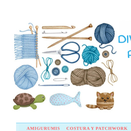
AMIGURUMIS
COSTURA Y PATCHWORK