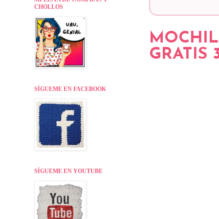
CHOLLOS
MOCHIL
GRATIS 
SÍGUEME EN FACEBOOK
SÍGUEME EN YOUTUBE