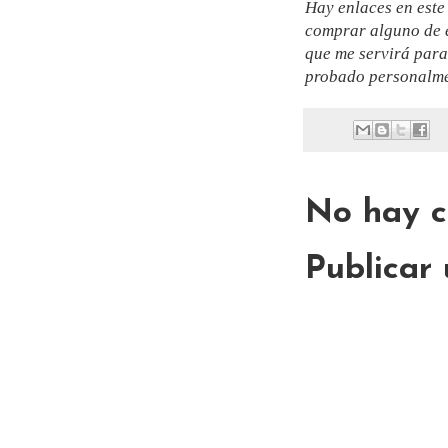
Hay enlaces en este
comprar alguno de e
que me servirá para
probado personalmen
No hay c
Publicar