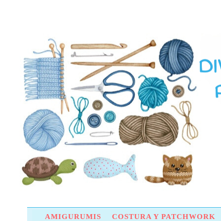
AMIGURUMIS
COSTURA Y PATCHWORK