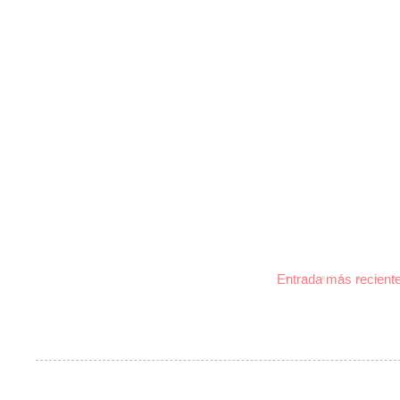
Entrada más recient