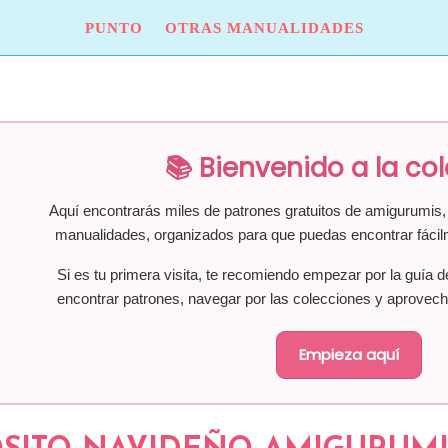
PUNTO
OTRAS MANUALIDADES
📚 Bienvenido a la co
Aquí encontrarás miles de patrones gratuitos de amigurumis, 
manualidades, organizados para que puedas encontrar fácil
Si es tu primera visita, te recomiendo empezar por la guía d
encontrar patrones, navegar por las colecciones y aprovech
Empieza aquí