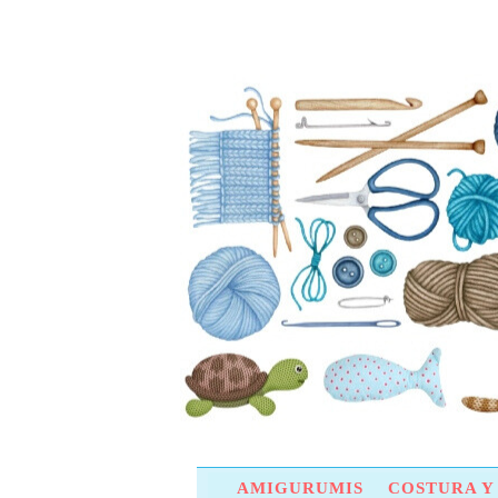
AMIGURUMIS
COSTURA 