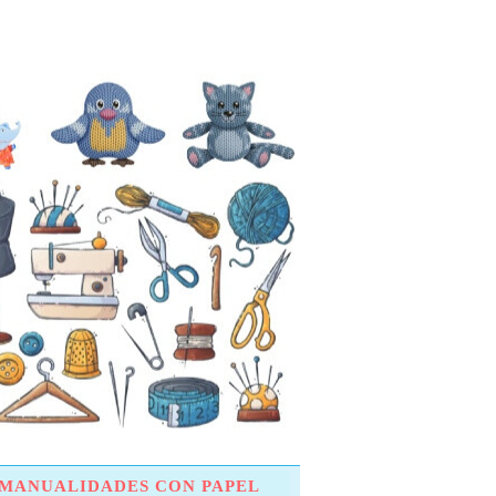
MANUALIDADES CON PAPEL