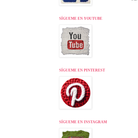
SÍGUEME EN YOUTUBE
SÍGUEME EN PINTEREST
SÍGUEME EN INSTAGRAM