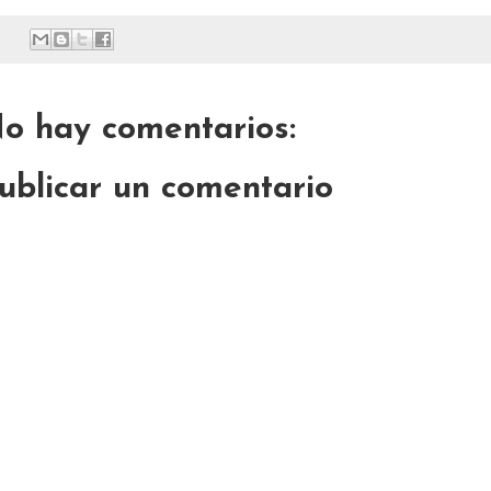
o hay comentarios:
ublicar un comentario