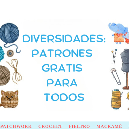
Y PATCHWORK
CROCHET
FIELTRO
MACRAMÉ