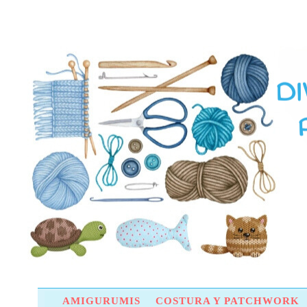
AMIGURUMIS
COSTURA Y PATCHWORK