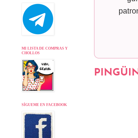
patro
MI LISTA DE COMPRAS Y
CHOLLOS
PINGÜIN
SÍGUEME EN FACEBOOK