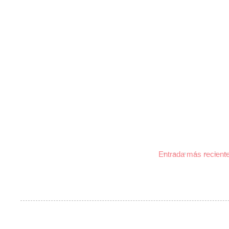
Entrada más recient