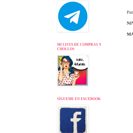
Pat
NI
MA
MI LISTA DE COMPRAS Y
CHOLLOS
SÍGUEME EN FACEBOOK