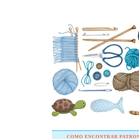
COMO ENCONTRAR PATRON