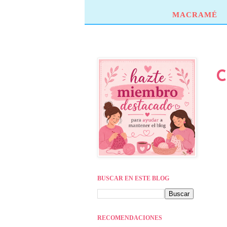
MACRAMÉ
C
BUSCAR EN ESTE BLOG
RECOMENDACIONES