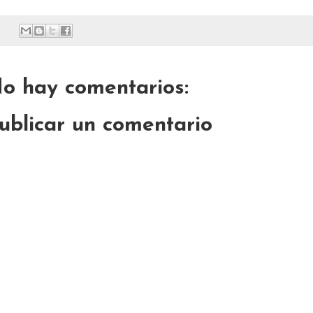
o hay comentarios:
ublicar un comentario