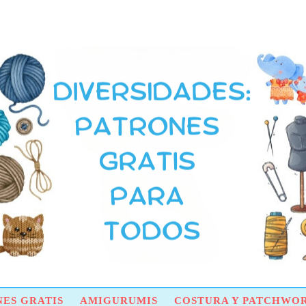
ES GRATIS
AMIGURUMIS
COSTURA Y PATCHWO