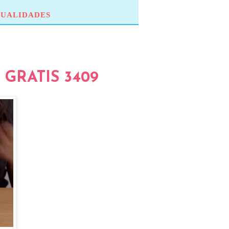
UALIDADES
GRATIS 3409