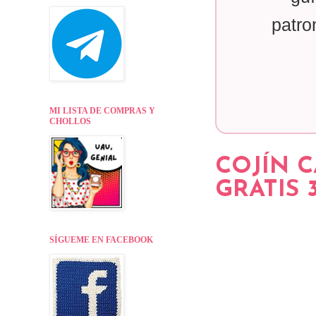
patro
MI LISTA DE COMPRAS Y
CHOLLOS
COJÍN 
GRATIS 3
SÍGUEME EN FACEBOOK