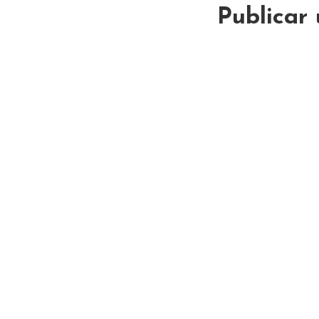
Publicar