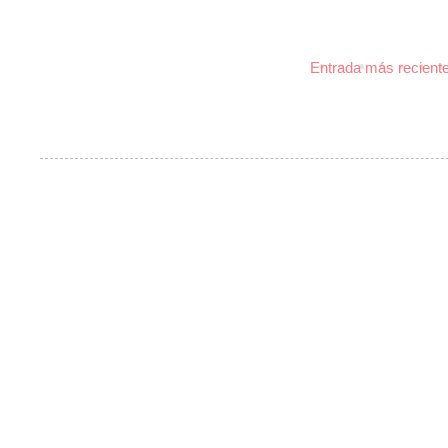
Entrada más recient