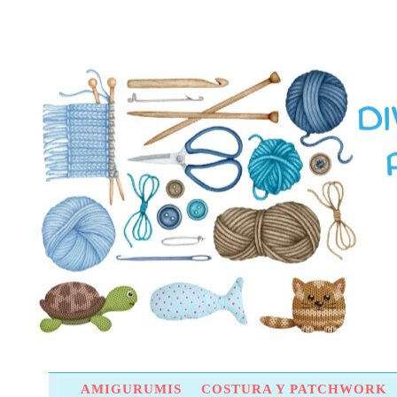
AMIGURUMIS
COSTURA Y PATCHWORK