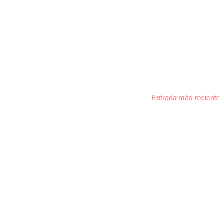
Entrada más recient