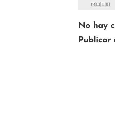
No hay c
Publicar