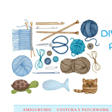
AMIGURUMIS
COSTURA Y PATCHWORK