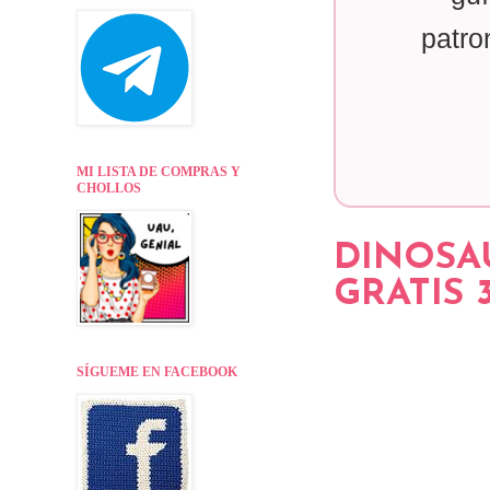
patro
MI LISTA DE COMPRAS Y
CHOLLOS
DINOSA
GRATIS 
SÍGUEME EN FACEBOOK