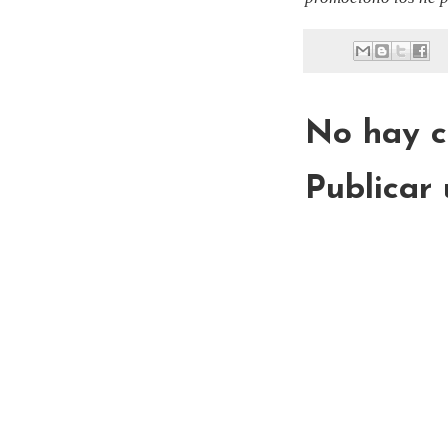
No hay c
Publicar