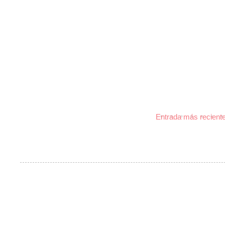
Entrada más recient