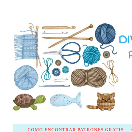
COMO ENCONTRAR PATRONES GRATIS