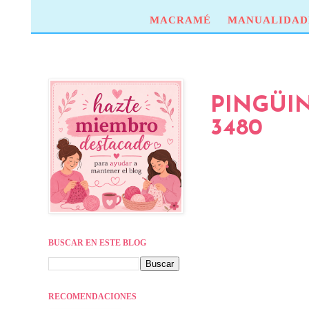
MACRAMÉ
MANUALIDAD
PINGÜI
3480
BUSCAR EN ESTE BLOG
RECOMENDACIONES