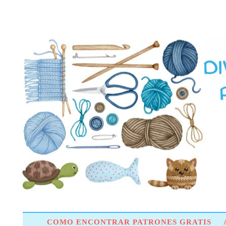
COMO ENCONTRAR PATRONES GRATIS