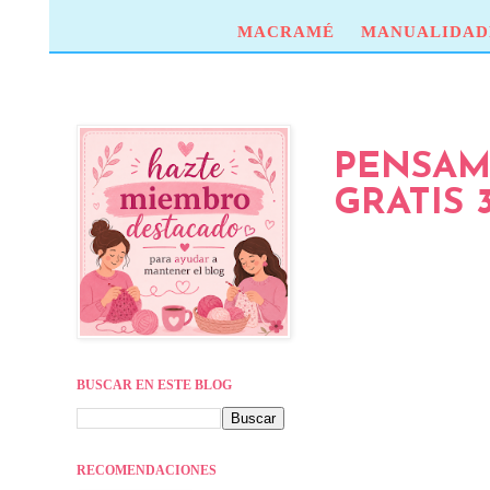
MACRAMÉ
MANUALIDAD
PENSAM
GRATIS 
BUSCAR EN ESTE BLOG
RECOMENDACIONES