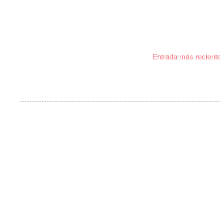
Entrada más recient