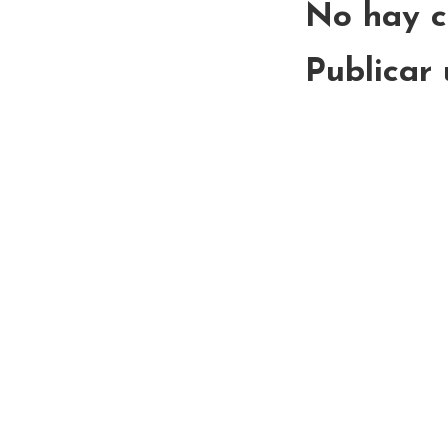
No hay c
Publicar