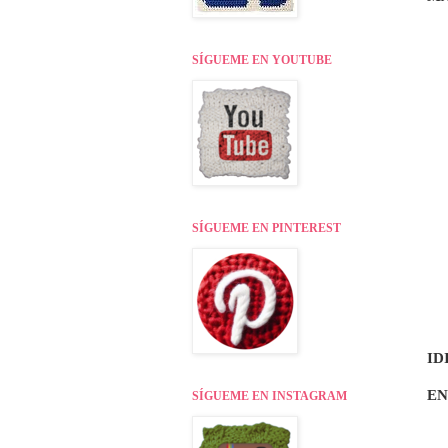
SÍGUEME EN YOUTUBE
SÍGUEME EN PINTEREST
ID
EN
SÍGUEME EN INSTAGRAM