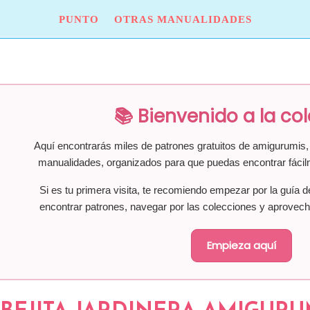
PUNTO
OTRAS MANUALIDADES
📚 Bienvenido a la co
Aquí encontrarás miles de patrones gratuitos de amigurumis, 
manualidades, organizados para que puedas encontrar fácil
Si es tu primera visita, te recomiendo empezar por la guía d
encontrar patrones, navegar por las colecciones y aprovech
Empieza aquí