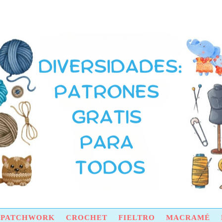
Y PATCHWORK
CROCHET
FIELTRO
MACRAMÉ