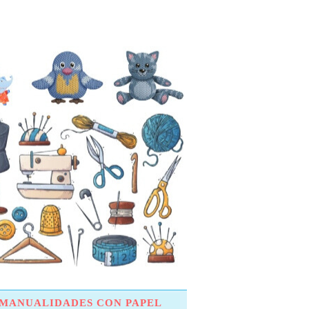
MANUALIDADES CON PAPEL