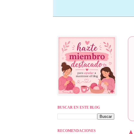
BUSCAR EN ESTE BLOG
RECOMENDACIONES