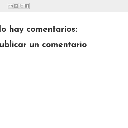
o hay comentarios:
ublicar un comentario