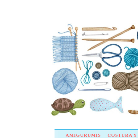
AMIGURUMIS
COSTURA 