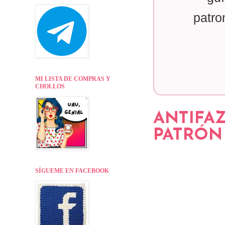
patro
MI LISTA DE COMPRAS Y
CHOLLOS
ANTIFA
PATRÓN 
SÍGUEME EN FACEBOOK