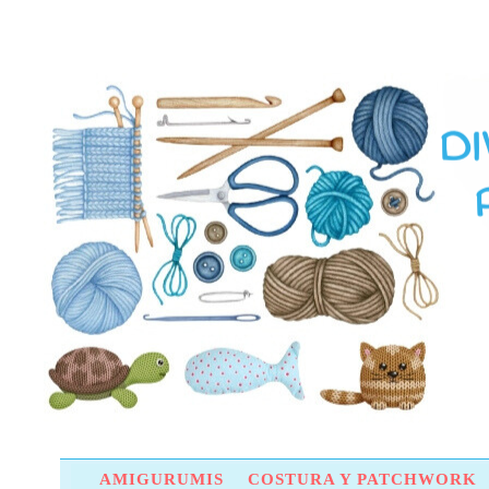
AMIGURUMIS
COSTURA Y PATCHWORK