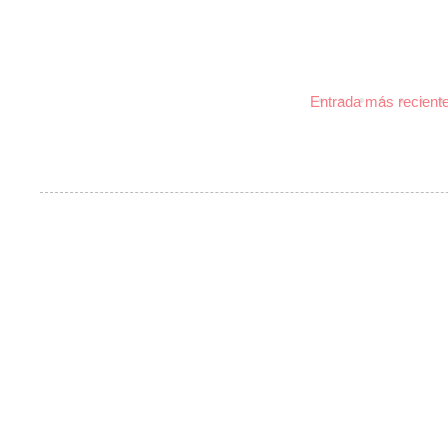
Entrada más recient