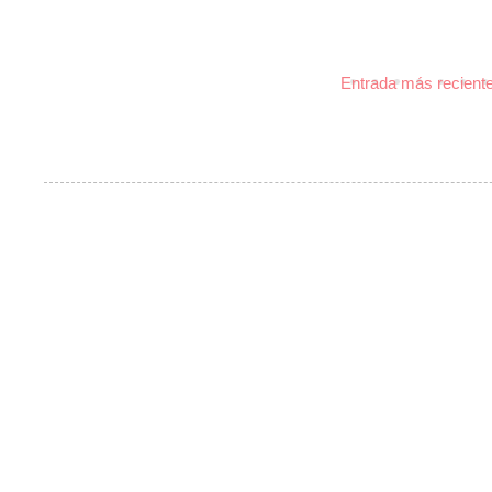
Entrada más recient