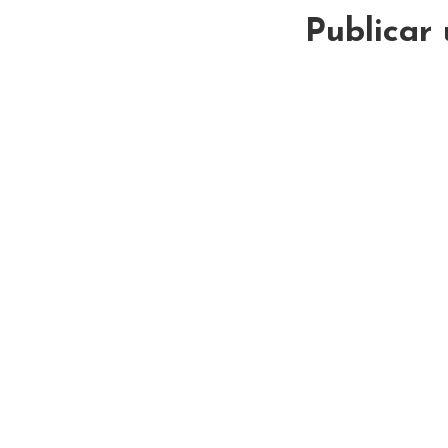
Publicar