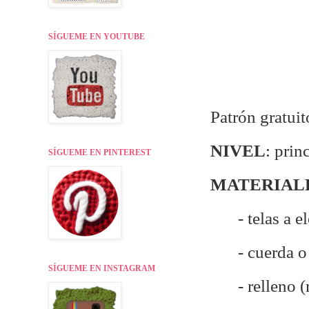
SÍGUEME EN YOUTUBE
Patrón gratuit
NIVEL
: prin
SÍGUEME EN PINTEREST
MATERIAL
- telas a 
- cuerda 
SÍGUEME EN INSTAGRAM
- relleno 