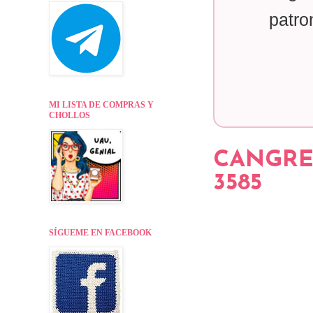
patro
MI LISTA DE COMPRAS Y
CHOLLOS
CANGRE
3585
SÍGUEME EN FACEBOOK