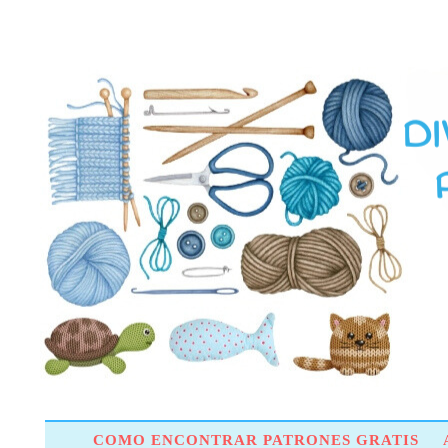
COMO ENCONTRAR PATRONES GRATIS