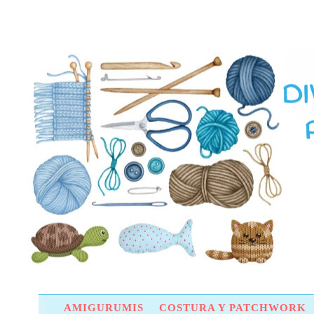
AMIGURUMIS
COSTURA Y PATCHWORK