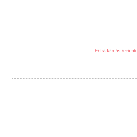
Entrada más recient