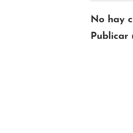
No hay c
Publicar