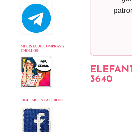
patro
MI LISTA DE COMPRAS Y
CHOLLOS
ELEFANT
3640
SÍGUEME EN FACEBOOK