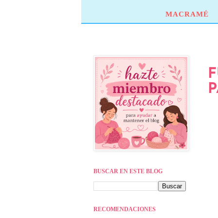
MACRAMÉ
F
P
BUSCAR EN ESTE BLOG
RECOMENDACIONES