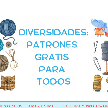
ES GRATIS
AMIGURUMIS
COSTURA Y PATCHWO