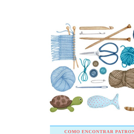
COMO ENCONTRAR PATRON