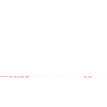
trada más reciente
Inicio