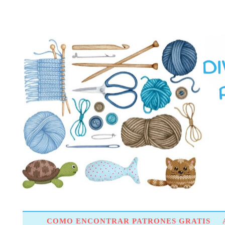
COMO ENCONTRAR PATRONES GRATIS