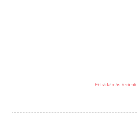
Entrada más recient