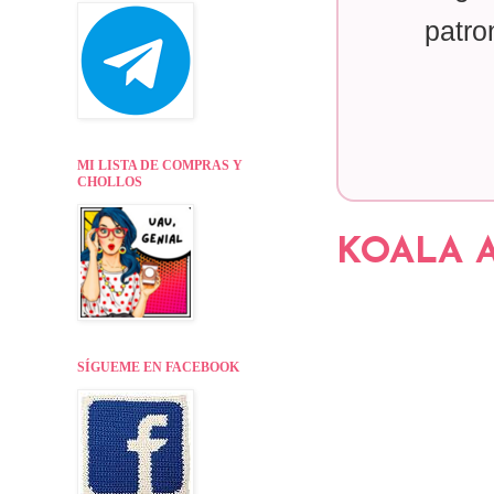
patro
MI LISTA DE COMPRAS Y
CHOLLOS
KOALA A
SÍGUEME EN FACEBOOK