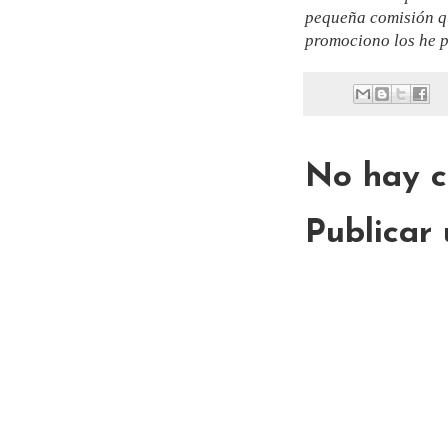
pequeña comisión qu
promociono los he p
No hay c
Publicar