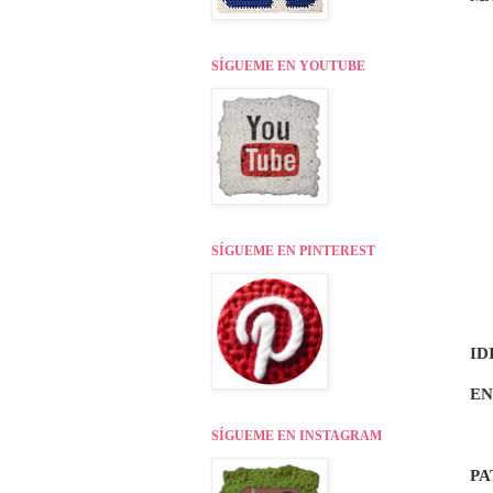
SÍGUEME EN YOUTUBE
SÍGUEME EN PINTEREST
ID
EN
SÍGUEME EN INSTAGRAM
PA