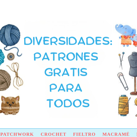
Y PATCHWORK
CROCHET
FIELTRO
MACRAMÉ