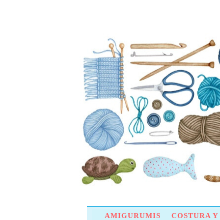
AMIGURUMIS
COSTURA 