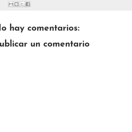
o hay comentarios:
ublicar un comentario