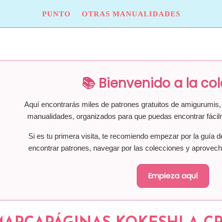
PUNTO
OTRAS MANUALIDADES
📚 Bienvenido a la co
Aquí encontrarás miles de patrones gratuitos de amigurumis, 
manualidades, organizados para que puedas encontrar fácil
Si es tu primera visita, te recomiendo empezar por la guía d
encontrar patrones, navegar por las colecciones y aprovech
Empieza aquí