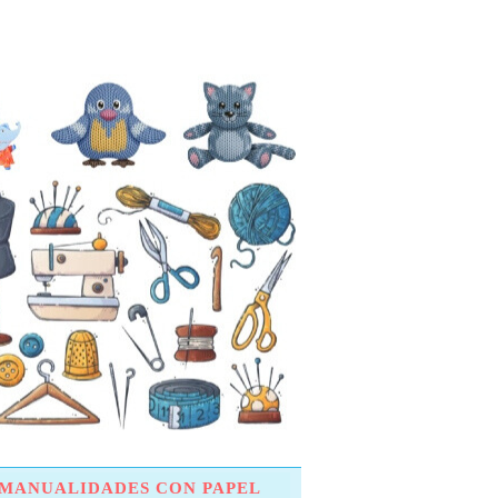
MANUALIDADES CON PAPEL