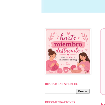
BUSCAR EN ESTE BLOG
RECOMENDACIONES