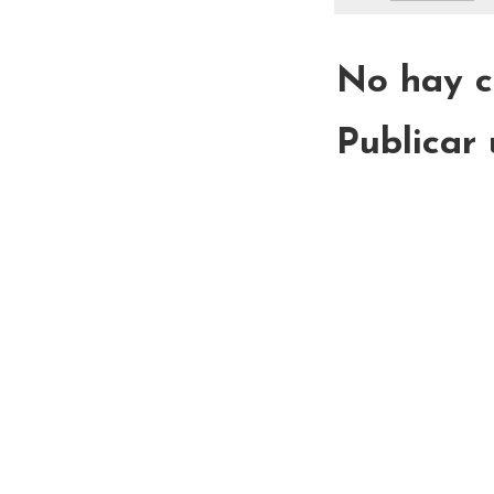
No hay c
Publicar