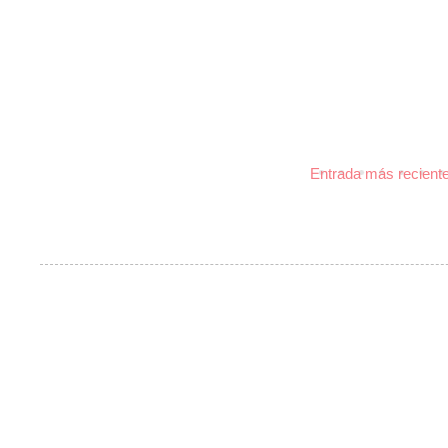
Entrada más recient