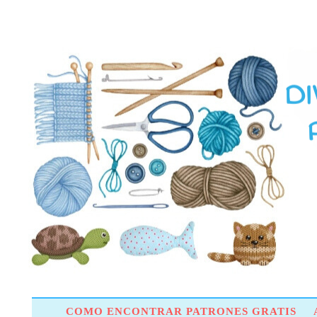
COMO ENCONTRAR PATRONES GRATIS