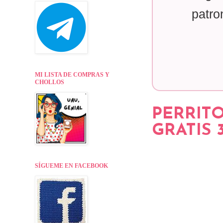
patro
MI LISTA DE COMPRAS Y
CHOLLOS
PERRITO
GRATIS 
SÍGUEME EN FACEBOOK