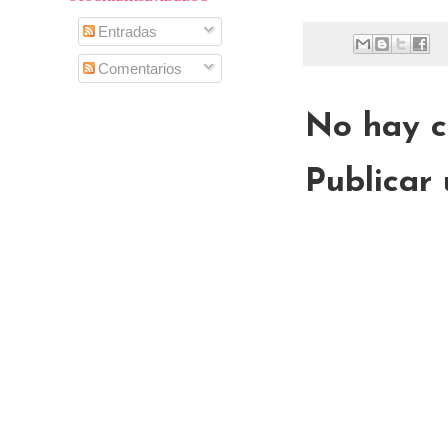
Entradas
Comentarios
No hay c
Publicar