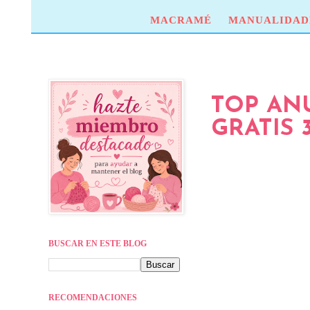
MACRAMÉ
MANUALIDAD
TOP AN
GRATIS 
BUSCAR EN ESTE BLOG
RECOMENDACIONES