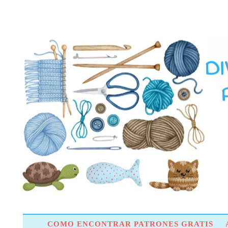
COMO ENCONTRAR PATRONES GRATIS