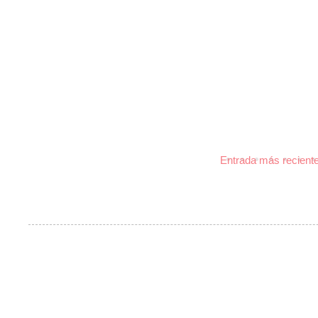
Entrada más recient