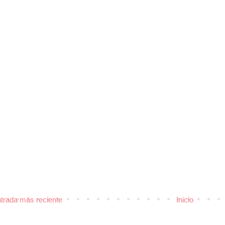
trada más reciente
Inicio