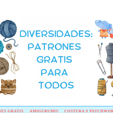
ES GRATIS
AMIGURUMIS
COSTURA Y PATCHWO