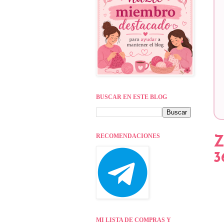
BUSCAR EN ESTE BLOG
RECOMENDACIONES
Z
3
MI LISTA DE COMPRAS Y