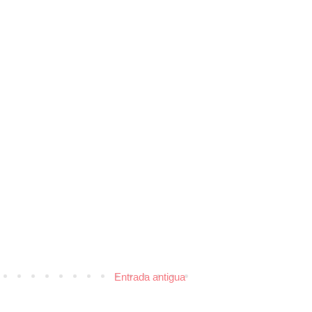
Entrada antigua