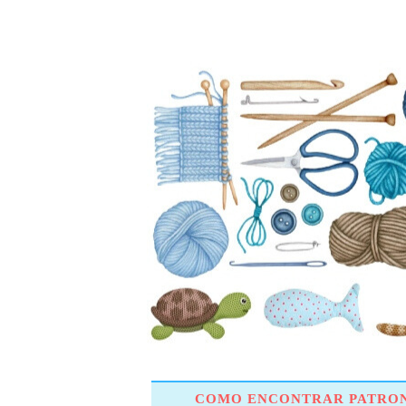
COMO ENCONTRAR PATRON