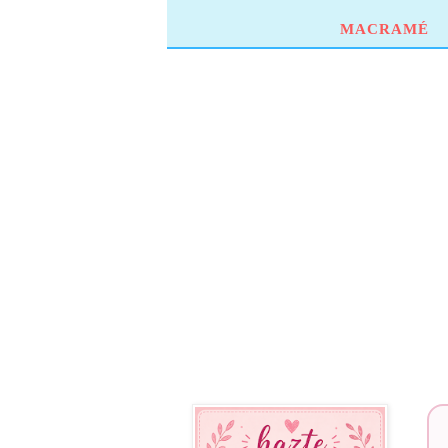
MACRAMÉ