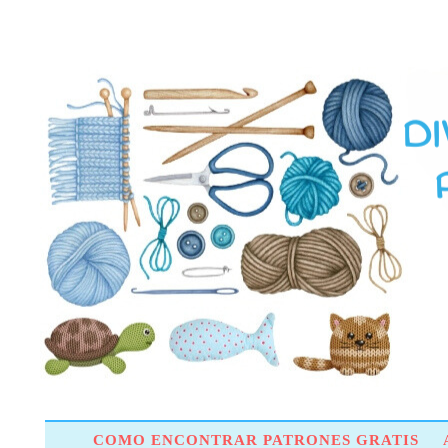
COMO ENCONTRAR PATRONES GRATIS