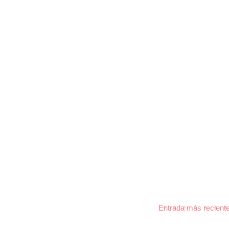
Entrada más recient