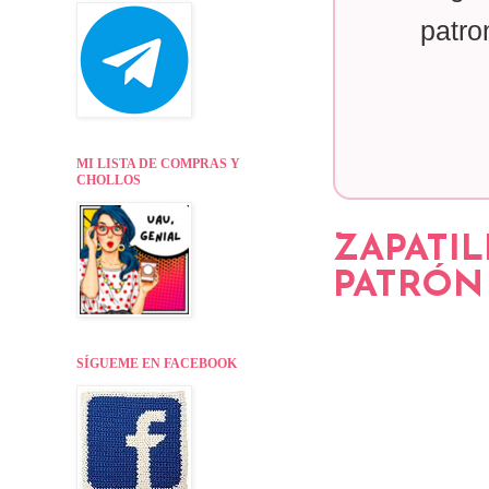
patro
MI LISTA DE COMPRAS Y
CHOLLOS
ZAPATI
PATRÓN 
SÍGUEME EN FACEBOOK