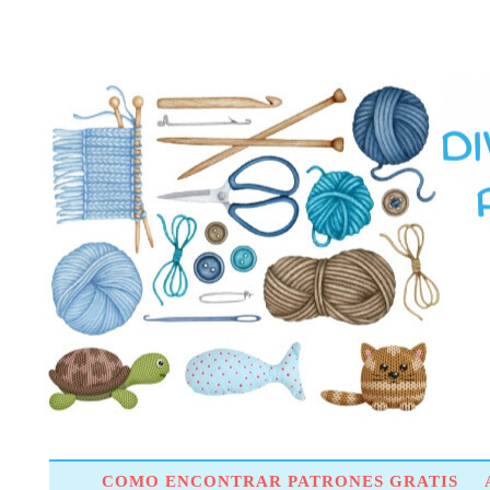
COMO ENCONTRAR PATRONES GRATIS