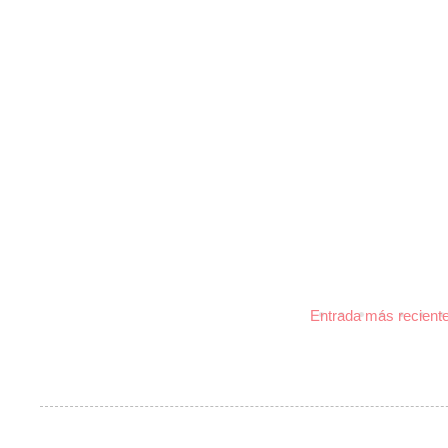
Entrada más recient