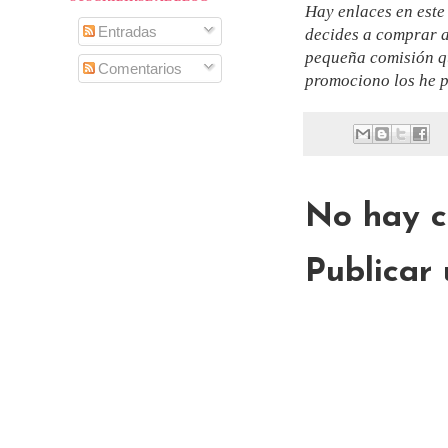
Hay enlaces en este 
Entradas
decides a comprar a
pequeña comisión qu
Comentarios
promociono los he p
No hay c
Publicar