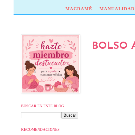
MACRAMÉ
MANUALIDAD
BOLSO A
BUSCAR EN ESTE BLOG
RECOMENDACIONES