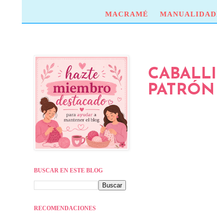
MACRAMÉ
MANUALIDAD
CABALL
PATRÓN 
BUSCAR EN ESTE BLOG
RECOMENDACIONES