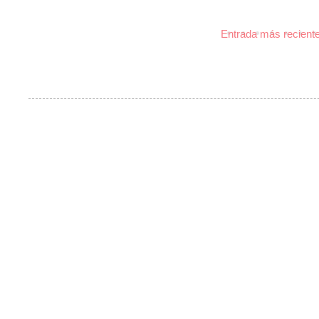
Entrada más recient