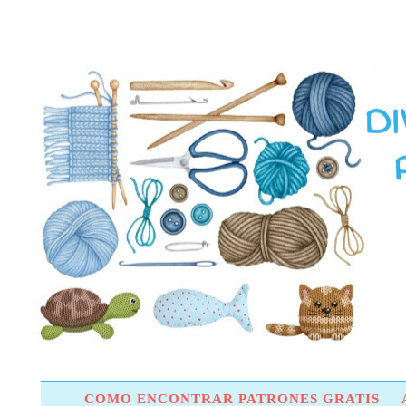
COMO ENCONTRAR PATRONES GRATIS