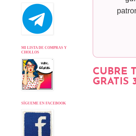
patro
MI LISTA DE COMPRAS Y
CHOLLOS
CUBRE T
GRATIS 
SÍGUEME EN FACEBOOK