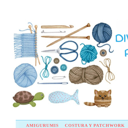
AMIGURUMIS
COSTURA Y PATCHWORK