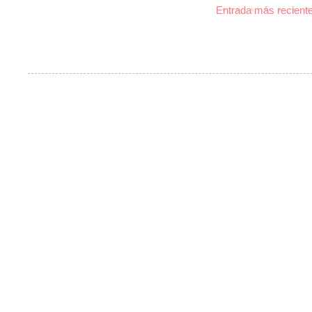
Entrada más recient