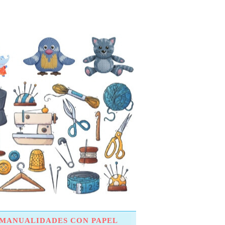
MANUALIDADES CON PAPEL