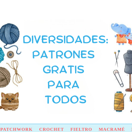
Y PATCHWORK
CROCHET
FIELTRO
MACRAMÉ