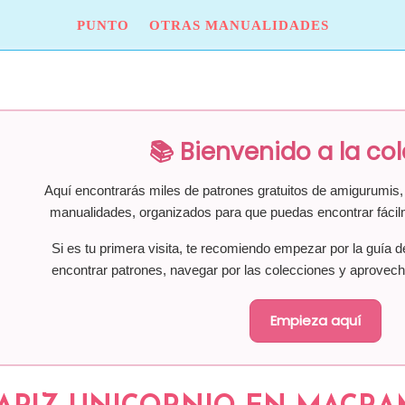
PUNTO
OTRAS MANUALIDADES
📚 Bienvenido a la co
Aquí encontrarás miles de patrones gratuitos de amigurumis, 
manualidades, organizados para que puedas encontrar fácil
Si es tu primera visita, te recomiendo empezar por la guía d
encontrar patrones, navegar por las colecciones y aprovech
Empieza aquí