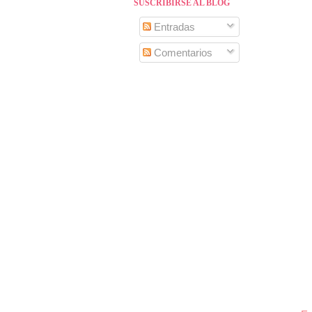
SUSCRIBIRSE AL BLOG
Entradas
Comentarios