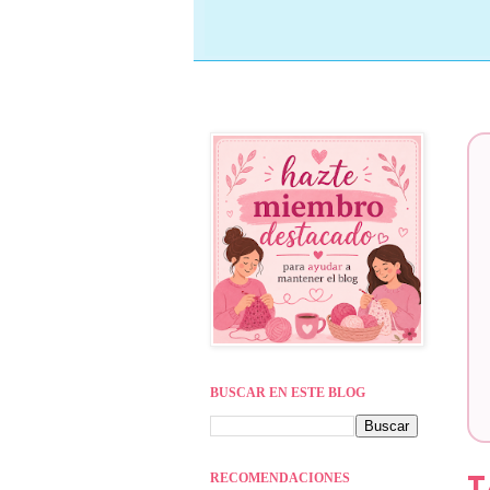
BUSCAR EN ESTE BLOG
RECOMENDACIONES