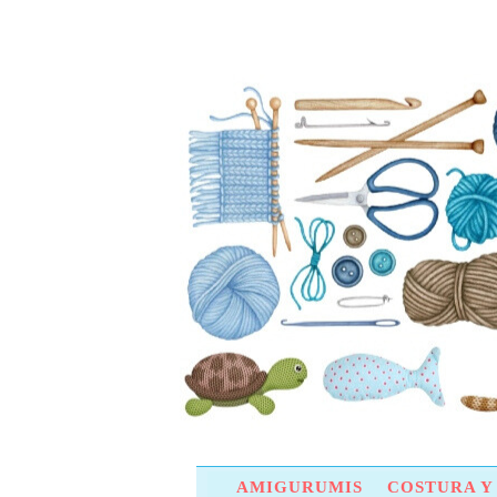
AMIGURUMIS
COSTURA 