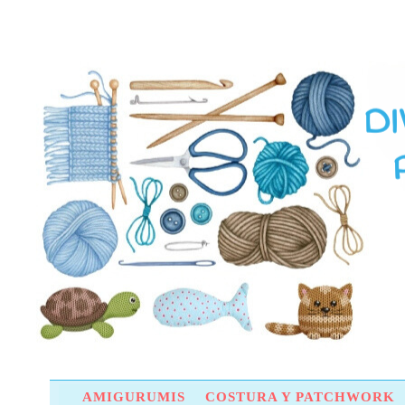
AMIGURUMIS
COSTURA Y PATCHWORK