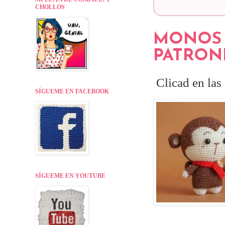
CHOLLOS
MONOS 
PATRON
Clicad en las 
SÍGUEME EN FACEBOOK
SÍGUEME EN YOUTUBE