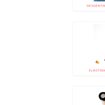
DESDENTA
ELASTIGI