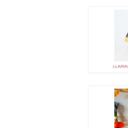
LLAMA 