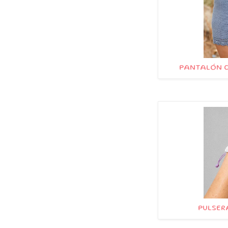
PANTALÓN C
PULSER