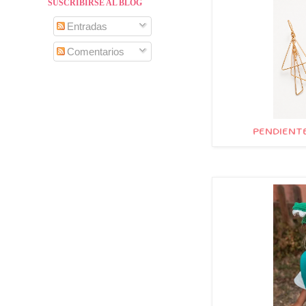
SUSCRIBIRSE AL BLOG
Entradas
Comentarios
PENDIENTE