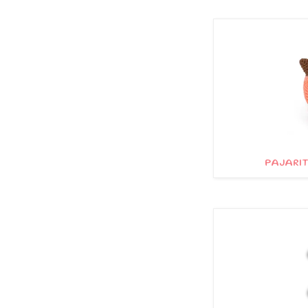
PAJARIT