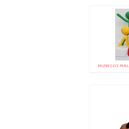
MUÑECOS MAL