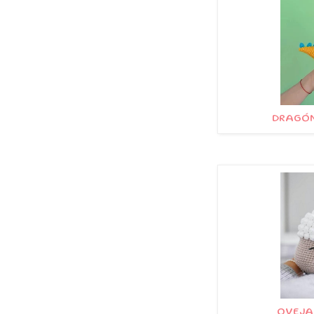
DRAGÓN
OVEJA 