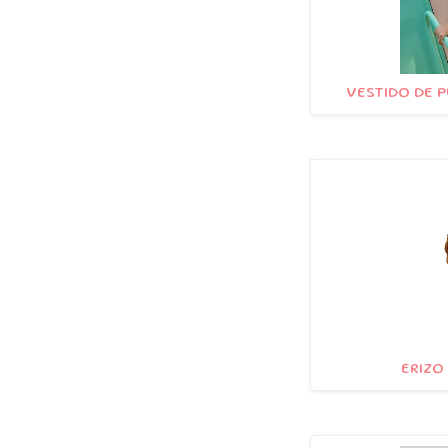
VESTIDO DE P
ERIZO