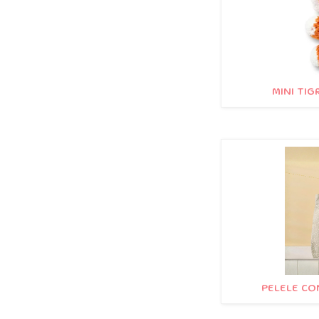
MINI TIG
PELELE CO