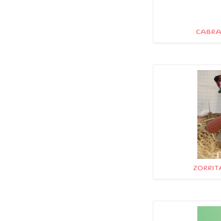
CABRA 
ZORRIT