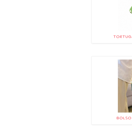
TORTUGA
BOLSO 