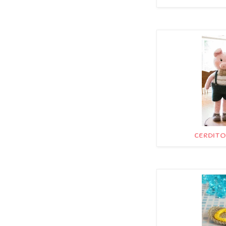
CERDITO