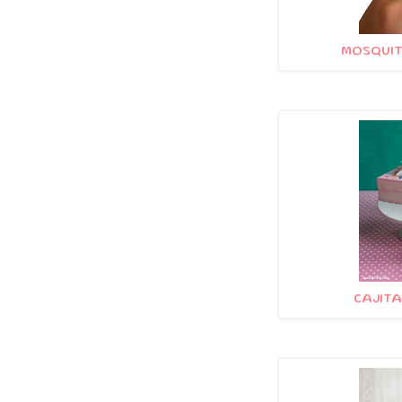
MOSQUIT
CAJITA