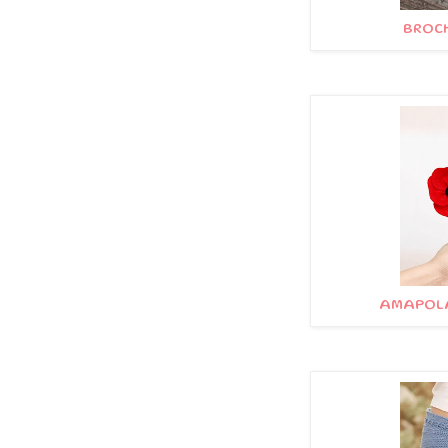
BROCH
AMAPOLAS