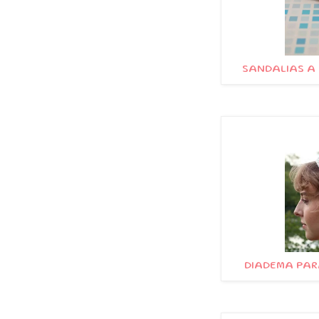
SANDALIAS A 
DIADEMA PARA