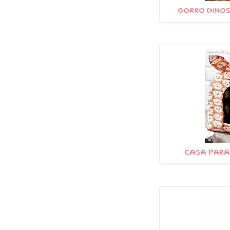
GORRO DINOS
CASA PARA 