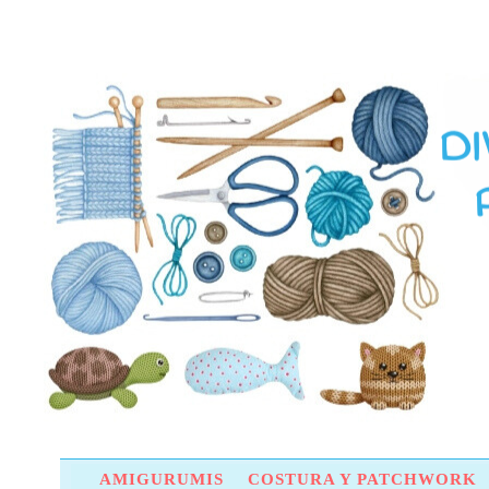
AMIGURUMIS
COSTURA Y PATCHWORK