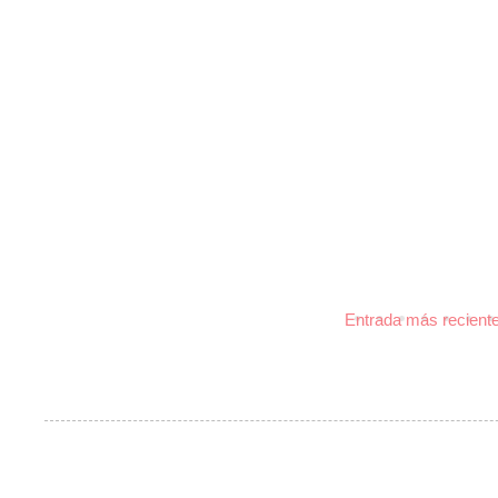
Entrada más recient