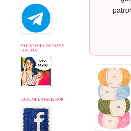
patro
MI LISTA DE COMPRAS Y
CHOLLOS
SÍGUEME EN FACEBOOK