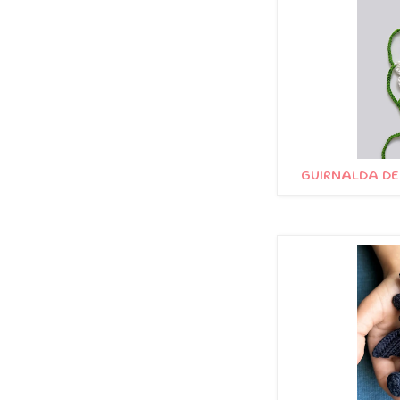
GUIRNALDA DE 