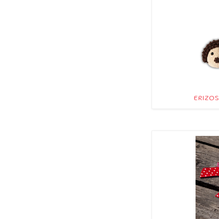
ERIZOS