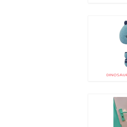
DINOSAUR