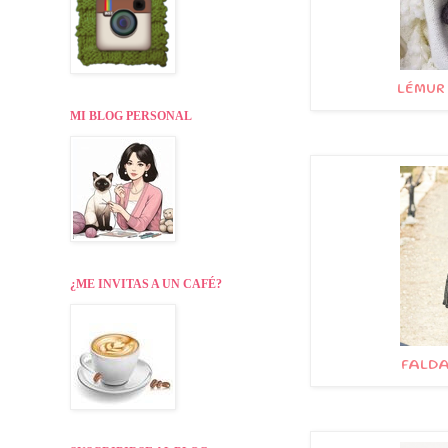
LÉMUR 
MI BLOG PERSONAL
¿ME INVITAS A UN CAFÉ?
FALDA