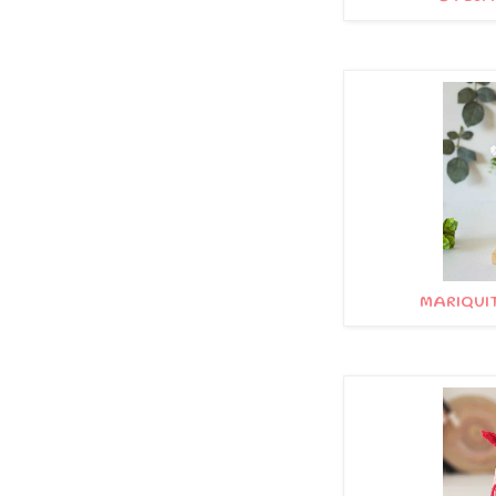
MARIQUIT